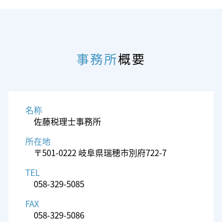
事務所
概要
名称
佐藤税理士事務所
所在地
〒501-0222 岐阜県瑞穂市別府722-7
TEL
058-329-5085
FAX
058-329-5086