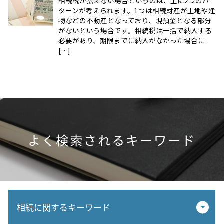
相続税が払えない場合というのは、主に2つのパ
ターンが考えられます。1つは相続財産が土地や建
物などの不動産となっており、現預金となる部分
がないという場合です。相続税は一括で納入する
必要があり、期限までに納入がなかった場合に
[…]
よく検索されるキーワード
相続に関するキーワード