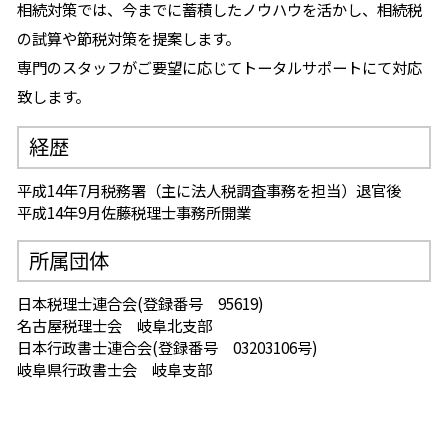
相続対策では、今までに蓄積したノウハウを活かし、相続税
の試算や節税対策を提案します。
専門のスタッフがご要望に応じてトータルサポートにて対応
致します。
経歴
平成14年7月税務署（主に法人税調査事務を担当）退官後
平成14年9月佐藤税理士事務所開業
所属団体
日本税理士連合会(登録番号 95619)
名古屋税理士会 岐阜北支部
日本行政書士連合会(登録番号 03203106号)
岐阜県行政書士会 岐阜支部