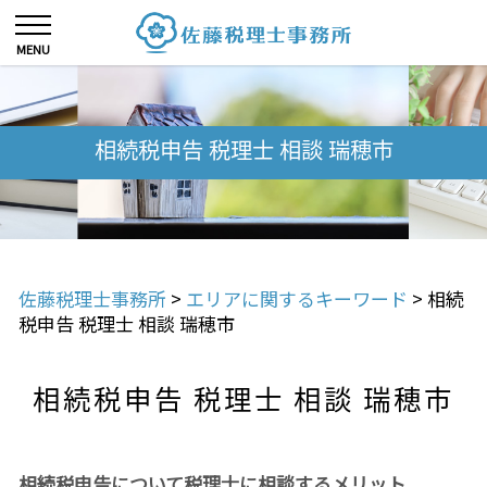
相続税申告 税理士 相談 瑞穂市
佐藤税理士事務所
>
エリアに関するキーワード
>
相続
税申告 税理士 相談 瑞穂市
相続税申告 税理士 相談 瑞穂市
相続税申告について税理士に相談するメリット