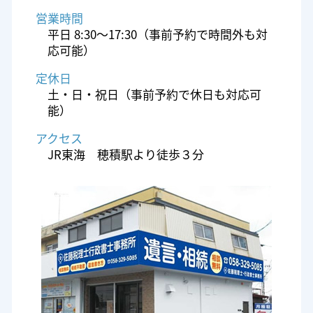
営業時間
平日 8:30～17:30（事前予約で時間外も対
応可能）
定休日
土・日・祝日（事前予約で休日も対応可
能）
アクセス
JR東海 穂積駅より徒歩３分