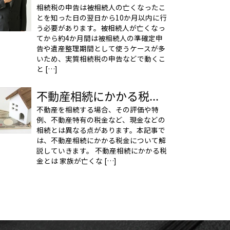
相続税の申告は被相続人の亡くなったこ
とを知った日の翌日から10か月以内に行
う必要があります。被相続人が亡くなっ
てから約4か月間は被相続人の準確定申
告や遺産整理期間として使うケースが多
いため、実質相続税の申告などで動くこ
と […]
不動産相続にかかる税...
不動産を相続する場合、その評価や特
例、不動産特有の税金など、現金などの
相続とは異なる点があります。本記事で
は、不動産相続にかかる税金について解
説していきます。 不動産相続にかかる税
金とは 家族が亡くな […]