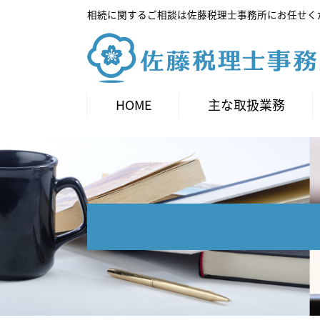
相続に関するご相談は佐藤税理士事務所にお任せく
HOME
主な取扱業務