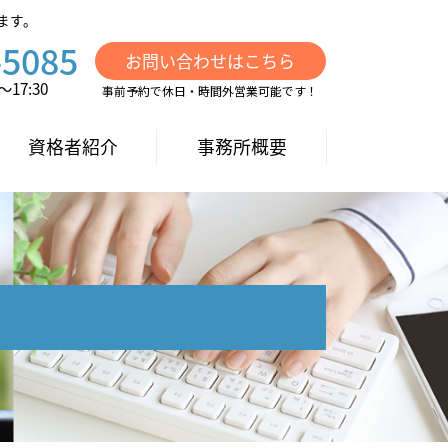
ます。
-5085
お問い合わせはこちら
17:30
事前予約で休日・時間外営業可能です！
資格者紹介
事務所概要