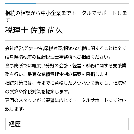
相続の相談から中小企業までトータルでサポートしま
す。
税理士 佐藤 尚久
会社経営,確定申告,節税対策,相続など税に関することは全て
岐阜県瑞穂市の佐藤税理士事務所へご相談ください。
当事務所では幅広い分野の会計・経営・財務に関する支援業
務を行い、最適な業績管理体制の構築を目指します。
相続対策では、今までに蓄積したノウハウを活かし、相続税
の試算や節税対策を提案します。
専門のスタッフがご要望に応じてトータルサポートにて対応
致します。
経歴