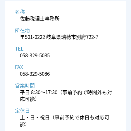
名称
佐藤税理士事務所
所在地
〒501-0222 岐阜県瑞穂市別府722-7
TEL
058-329-5085
FAX
058-329-5086
営業時間
平日 8:30～17:30（事前予約で時間外も対
応可能）
定休日
土・日・祝日（事前予約で休日も対応可
能）