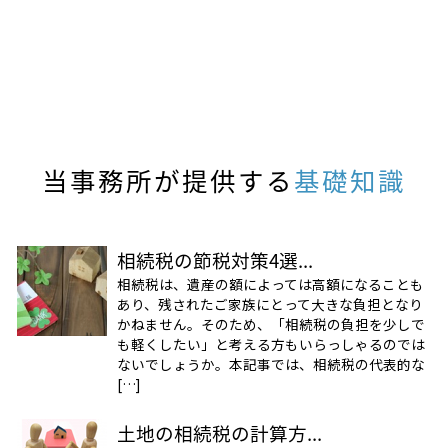
当事務所が提供する
基礎知識
相続税の節税対策4選...
相続税は、遺産の額によっては高額になることも
あり、残されたご家族にとって大きな負担となり
かねません。そのため、「相続税の負担を少しで
も軽くしたい」と考える方もいらっしゃるのでは
ないでしょうか。本記事では、相続税の代表的な
[…]
土地の相続税の計算方...