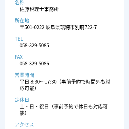
名称
佐藤税理士事務所
所在地
〒501-0222 岐阜県瑞穂市別府722-7
TEL
058-329-5085
FAX
058-329-5086
営業時間
平日 8:30～17:30（事前予約で時間外も対
応可能）
定休日
土・日・祝日（事前予約で休日も対応可
能）
アクセス