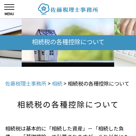
相続税の各種控除について
佐藤税理士事務所
>
相続
>
相続税の各種控除について
相続税の各種控除について
相続税は基本的に「相続した資産」－「相続した負