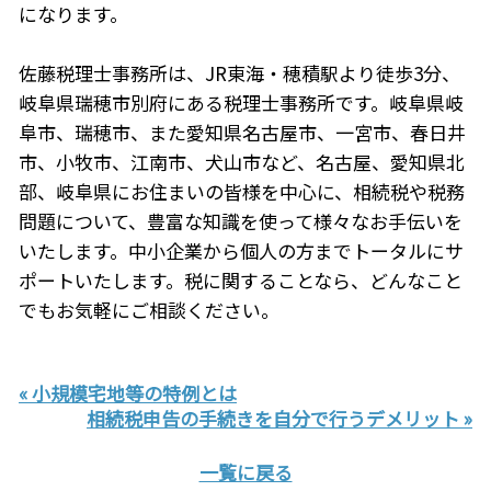
になります。
佐藤税理士事務所は、JR東海・穂積駅より徒歩3分、
岐阜県瑞穂市別府にある税理士事務所です。岐阜県岐
阜市、瑞穂市、また愛知県名古屋市、一宮市、春日井
市、小牧市、江南市、犬山市など、名古屋、愛知県北
部、岐阜県にお住まいの皆様を中心に、相続税や税務
問題について、豊富な知識を使って様々なお手伝いを
いたします。中小企業から個人の方までトータルにサ
ポートいたします。税に関することなら、どんなこと
でもお気軽にご相談ください。
« 小規模宅地等の特例とは
相続税申告の手続きを自分で行うデメリット »
一覧に戻る