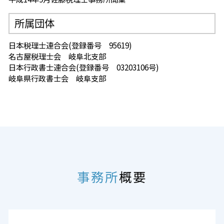
所属団体
日本税理士連合会(登録番号 95619)
名古屋税理士会 岐阜北支部
日本行政書士連合会(登録番号 03203106号)
岐阜県行政書士会 岐阜支部
事務所
概要