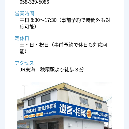
058-329-5086
営業時間
平日 8:30～17:30（事前予約で時間外も対
応可能）
定休日
土・日・祝日（事前予約で休日も対応可
能）
アクセス
JR東海 穂積駅より徒歩３分