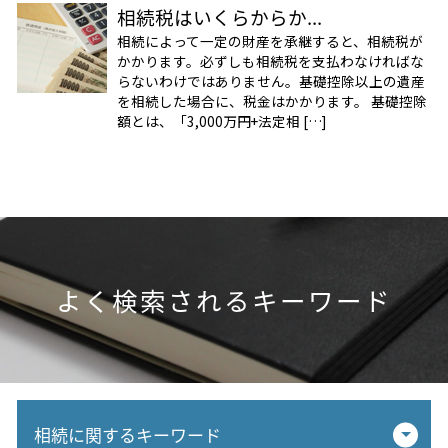
相続税はいくらからか...
相続によって一定の財産を承継すると、相続税が
かかります。必ずしも相続税を支払わなければな
らないわけではありません。基礎控除以上の遺産
を相続した場合に、税金はかかります。 基礎控除
額とは、「3,000万円+法定相 […]
よく検索されるキーワード
相続に関するキーワード