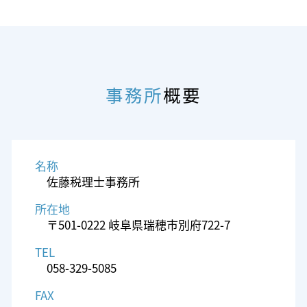
事務所
概要
名称
佐藤税理士事務所
所在地
〒501-0222 岐阜県瑞穂市別府722-7
TEL
058-329-5085
FAX