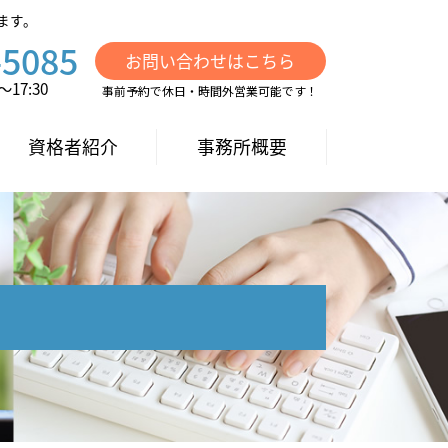
ます。
-5085
お問い合わせはこちら
17:30
事前予約で休日・時間外営業可能です！
資格者紹介
事務所概要