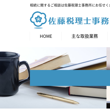
相続に関するご相談は佐藤税理士事務所にお任せく
HOME
主な取扱業務