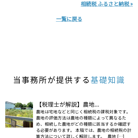
相続税 ふるさと納税 »
一覧に戻る
当事務所が提供する
基礎知識
【税理士が解説】農地...
農地は宅地などと同じく相続税の課税対象です。
農地の評価方法は農地の種類によって異なるた
め、相続した農地がどの種類に該当するか確認す
る必要があります。 本稿では、農地の相続税の計
算方法について詳しく解説します。 農地 […]