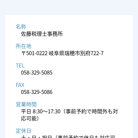
名称
佐藤税理士事務所
所在地
〒501-0222 岐阜県瑞穂市別府722-7
TEL
058-329-5085
FAX
058-329-5086
営業時間
平日 8:30～17:30（事前予約で時間外も対
応可能）
定休日
土・日・祝日（事前予約で休日も対応可