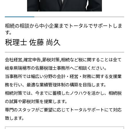
相続生前対策 税理士 相談 犬山市
相続の相談から中小企業までトータルでサポートしま
す。
税理士 佐藤 尚久
会社経営,確定申告,節税対策,相続など税に関することは全て
岐阜県瑞穂市の佐藤税理士事務所へご相談ください。
当事務所では幅広い分野の会計・経営・財務に関する支援業
務を行い、最適な業績管理体制の構築を目指します。
相続対策では、今までに蓄積したノウハウを活かし、相続税
の試算や節税対策を提案します。
専門のスタッフがご要望に応じてトータルサポートにて対応
致します。