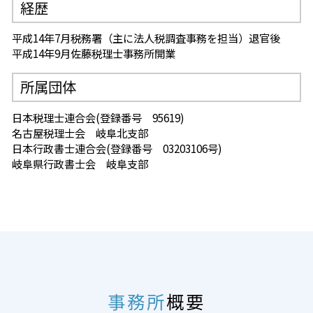
経歴
平成14年7月税務署（主に法人税調査事務を担当）退官後
平成14年9月佐藤税理士事務所開業
所属団体
日本税理士連合会(登録番号 95619)
名古屋税理士会 岐阜北支部
日本行政書士連合会(登録番号 03203106号)
岐阜県行政書士会 岐阜支部
事務所
概要