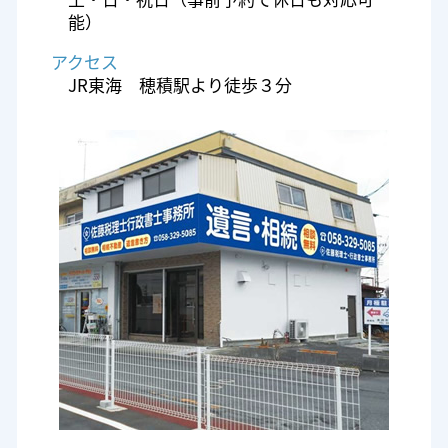
能）
アクセス
JR東海 穂積駅より徒歩３分