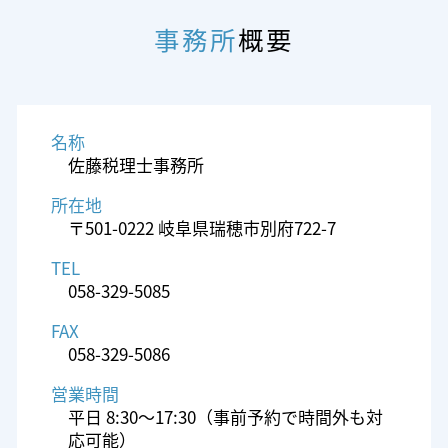
事務所
概要
名称
佐藤税理士事務所
所在地
〒501-0222 岐阜県瑞穂市別府722-7
TEL
058-329-5085
FAX
058-329-5086
営業時間
平日 8:30～17:30（事前予約で時間外も対
応可能）