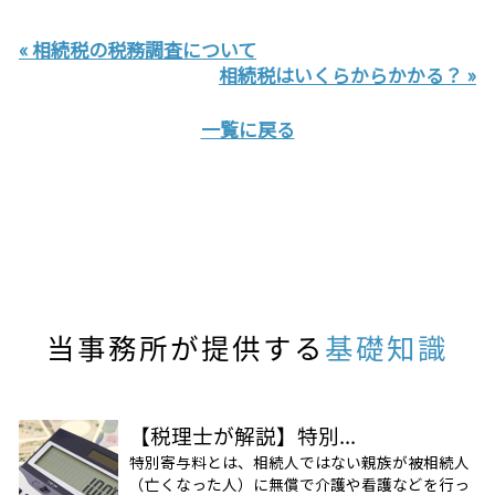
« 相続税の税務調査について
相続税はいくらからかかる？ »
一覧に戻る
当事務所が提供する
基礎知識
【税理士が解説】特別...
特別寄与料とは、相続人ではない親族が被相続人
（亡くなった人）に無償で介護や看護などを行っ