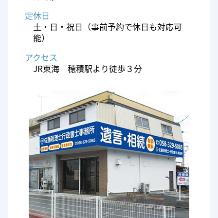
定休日
土・日・祝日（事前予約で休日も対応可
能）
アクセス
JR東海 穂積駅より徒歩３分