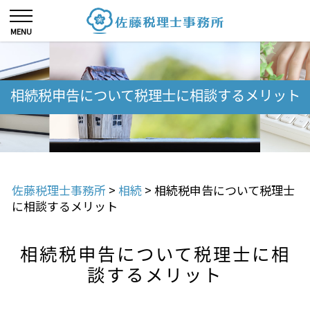
相続税申告について税理士に相談するメリット
佐藤税理士事務所
>
相続
>
相続税申告について税理士
に相談するメリット
相続税申告について税理士に相
談するメリット