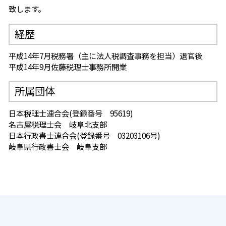
致します。
経歴
平成14年7月税務署（主に法人税調査事務を担当）退官後
平成14年9月佐藤税理士事務所開業
所属団体
日本税理士連合会(登録番号 95619)
名古屋税理士会 岐阜北支部
日本行政書士連合会(登録番号 03203106号)
岐阜県行政書士会 岐阜支部