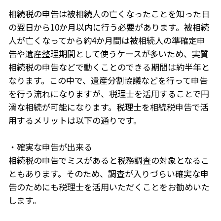
相続税の申告は被相続人の亡くなったことを知った日
の翌日から10か月以内に行う必要があります。被相続
人が亡くなってから約4か月間は被相続人の準確定申
告や遺産整理期間として使うケースが多いため、実質
相続税の申告などで動くことのできる期間は約半年と
なります。この中で、遺産分割協議などを行って申告
を行う流れになりますが、税理士を活用することで円
滑な相続が可能になります。税理士を相続税申告で活
用するメリットは以下の通りです。
・確実な申告が出来る
相続税の申告でミスがあると税務調査の対象となるこ
ともあります。そのため、調査が入りづらい確実な申
告のためにも税理士を活用いただくことをお勧めいた
します。