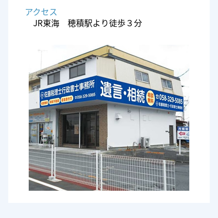
アクセス
JR東海 穂積駅より徒歩３分