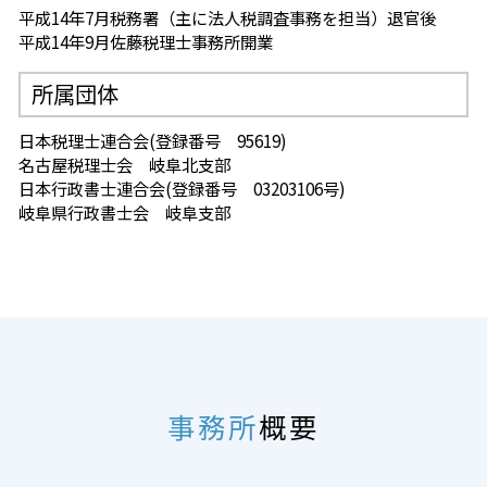
平成14年7月税務署（主に法人税調査事務を担当）退官後
平成14年9月佐藤税理士事務所開業
所属団体
日本税理士連合会(登録番号 95619)
名古屋税理士会 岐阜北支部
日本行政書士連合会(登録番号 03203106号)
岐阜県行政書士会 岐阜支部
事務所
概要