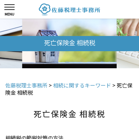
死亡保険金 相続税
佐藤税理士事務所
>
相続に関するキーワード
>
死亡保
険金 相続税
死亡保険金 相続税
相続税の節税対策の方法