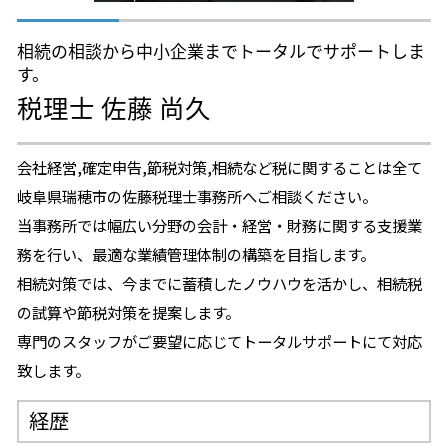
相続の相談から中小企業までトータルでサポートしま
す。
税理士 佐藤 尚久
会社経営,確定申告,節税対策,相続など税に関することは全て
岐阜県瑞穂市の佐藤税理士事務所へご相談ください。
当事務所では幅広い分野の会計・経営・財務に関する支援業
務を行い、最適な業績管理体制の構築を目指します。
相続対策では、今までに蓄積したノウハウを活かし、相続税
の試算や節税対策を提案します。
専門のスタッフがご要望に応じてトータルサポートにて対応
致します。
経歴