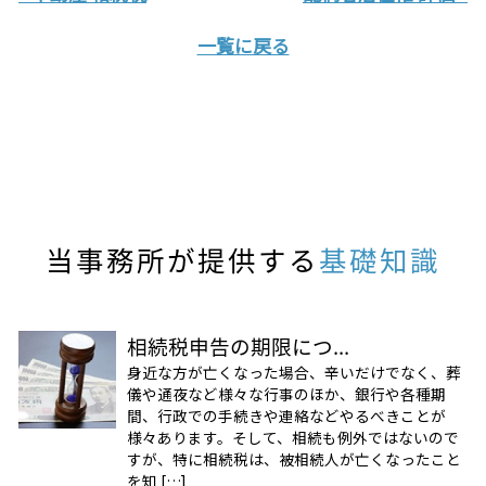
一覧に戻る
当事務所が提供する
基礎知識
相続税申告の期限につ...
身近な方が亡くなった場合、辛いだけでなく、葬
儀や通夜など様々な行事のほか、銀行や各種期
間、行政での手続きや連絡などやるべきことが
様々あります。そして、相続も例外ではないので
すが、特に相続税は、被相続人が亡くなったこと
を知 […]