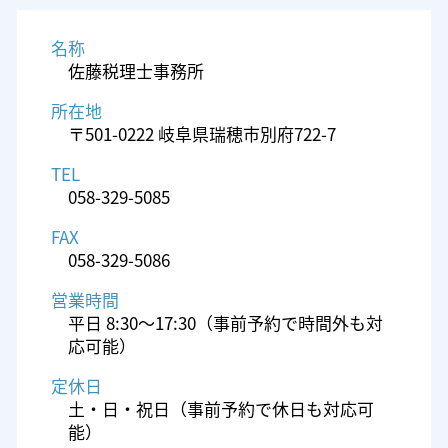
名称
佐藤税理士事務所
所在地
〒501-0222 岐阜県瑞穂市別府722-7
TEL
058-329-5085
FAX
058-329-5086
営業時間
平日 8:30～17:30（事前予約で時間外も対
応可能）
定休日
土・日・祝日（事前予約で休日も対応可
能）